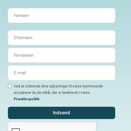
Ved at indsende dine oplysninger til vores hjemmeside
accepterer du de vilkår, der er beskrevet i vores
Privatlivspolitik
.