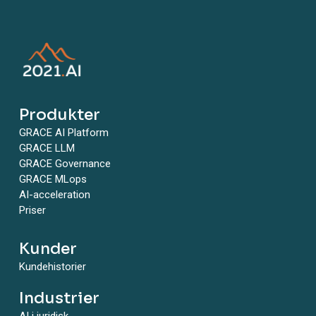
Produkter
GRACE AI Platform
GRACE LLM
GRACE Governance
GRACE MLops
AI-acceleration
Priser
Kunder
Kundehistorier
Industrier