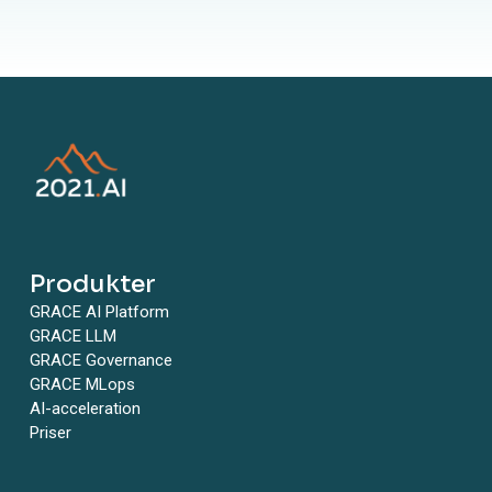
Produkter
GRACE AI Platform
GRACE LLM
GRACE Governance
GRACE MLops
AI-acceleration
Priser