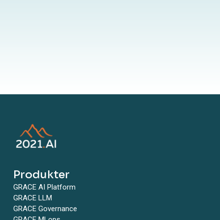
Produkter
GRACE AI Platform
GRACE LLM
GRACE Governance
GRACE MLops