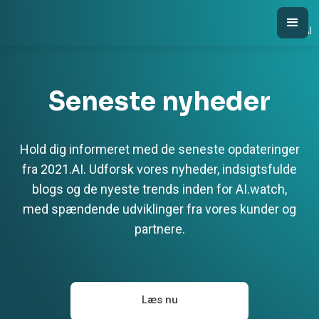
Seneste nyheder
Hold dig informeret med de seneste opdateringer
fra 2021.AI. Udforsk vores nyheder, indsigtsfulde
blogs og de nyeste trends inden for AI.watch,
med spændende udviklinger fra vores kunder og
partnere.
Læs nu