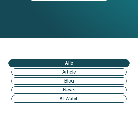
Alle
Article
Blog
News
AI Watch